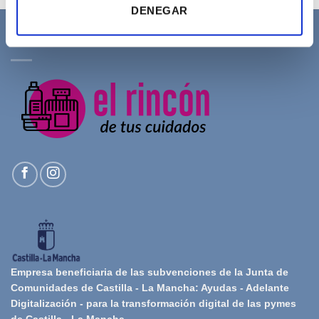
DENEGAR
SOBRE NOSOTROS
Empresa beneficiaria de las subvenciones de la Junta de
Comunidades de Castilla - La Mancha: Ayudas - Adelante
Digitalización - para la transformación digital de las pymes
de Castilla - La Mancha