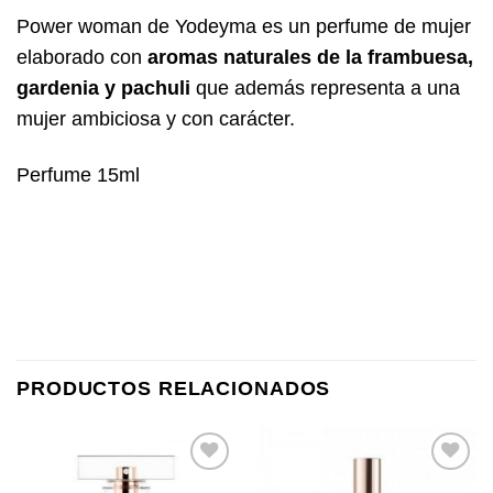
Power woman de Yodeyma es un perfume de mujer
elaborado con
aromas naturales de la frambuesa,
gardenia y pachuli
que además representa a una
mujer ambiciosa y con carácter.
Perfume 15ml
PRODUCTOS RELACIONADOS
Añadir
Añadir