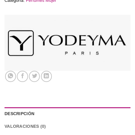
Categoría:
Perfumes Mujer
DESCRIPCIÓN
VALORACIONES (0)