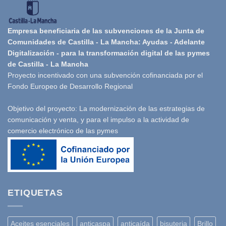
Empresa beneficiaria de las subvenciones de la Junta de
Comunidades de Castilla - La Mancha: Ayudas - Adelante
Digitalización - para la transformación digital de las pymes
de Castilla - La Mancha
Proyecto incentivado con una subvención cofinanciada por el
Fondo Europeo de Desarrollo Regional
Objetivo del proyecto: La modernización de las estrategias de
comunicación y venta, y para el impulso a la actividad de
comercio electrónico de las pymes
ETIQUETAS
Aceites esenciales
anticaspa
anticaída
bisuteria
Brillo