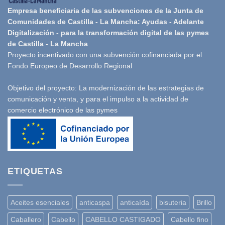
Empresa beneficiaria de las subvenciones de la Junta de
Comunidades de Castilla - La Mancha: Ayudas - Adelante
Digitalización - para la transformación digital de las pymes
de Castilla - La Mancha
Proyecto incentivado con una subvención cofinanciada por el
Fondo Europeo de Desarrollo Regional
Objetivo del proyecto: La modernización de las estrategias de
comunicación y venta, y para el impulso a la actividad de
comercio electrónico de las pymes
ETIQUETAS
Aceites esenciales
anticaspa
anticaída
bisuteria
Brillo
Caballero
Cabello
CABELLO CASTIGADO
Cabello fino