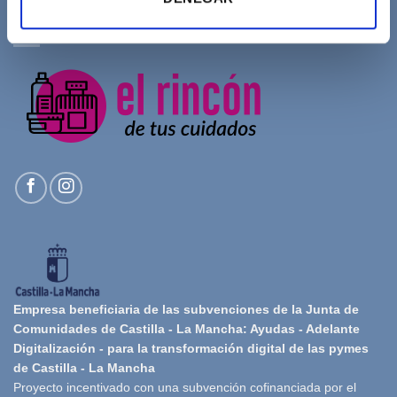
SOBRE NOSOTROS
Empresa beneficiaria de las subvenciones de la Junta de
Comunidades de Castilla - La Mancha: Ayudas - Adelante
Digitalización - para la transformación digital de las pymes
de Castilla - La Mancha
Proyecto incentivado con una subvención cofinanciada por el