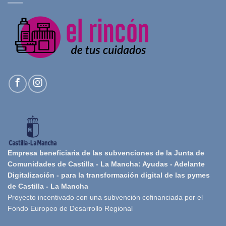
Empresa beneficiaria de las subvenciones de la Junta de
Comunidades de Castilla - La Mancha: Ayudas - Adelante
Digitalización - para la transformación digital de las pymes
de Castilla - La Mancha
Proyecto incentivado con una subvención cofinanciada por el
Fondo Europeo de Desarrollo Regional