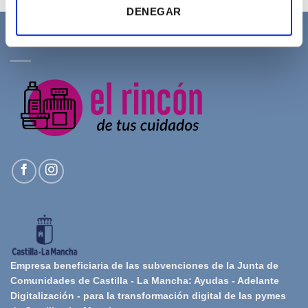
DENEGAR
SOBRE NOSOTROS
Empresa beneficiaria de las subvenciones de la Junta de
Comunidades de Castilla - La Mancha: Ayudas - Adelante
Digitalización - para la transformación digital de las pymes