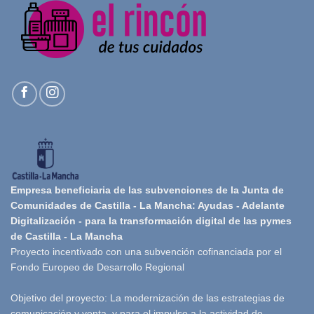
Empresa beneficiaria de las subvenciones de la Junta de
Comunidades de Castilla - La Mancha: Ayudas - Adelante
Digitalización - para la transformación digital de las pymes
de Castilla - La Mancha
Proyecto incentivado con una subvención cofinanciada por el
Fondo Europeo de Desarrollo Regional
Objetivo del proyecto: La modernización de las estrategias de
comunicación y venta, y para el impulso a la actividad de