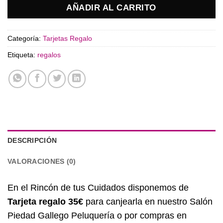
AÑADIR AL CARRITO
Categoría:
Tarjetas Regalo
Etiqueta:
regalos
DESCRIPCIÓN
VALORACIONES (0)
En el Rincón de tus Cuidados disponemos de
Tarjeta regalo 35€
para canjearla en nuestro Salón
Piedad Gallego Peluquería o por compras en