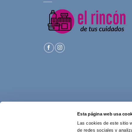
Esta página web usa cook
Las cookies de este sitio 
de redes sociales y analiz