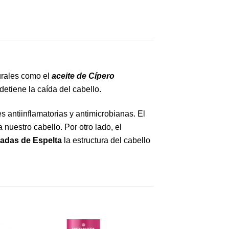
turales como el
aceite de Cípero
detiene la caída del cabello.
 antiinflamatorias y antimicrobianas. El
nuestro cabello. Por otro lado, el
izadas de Espelta
la estructura del cabello