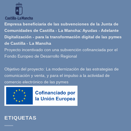
Empresa beneficiaria de las subvenciones de la Junta de
Comunidades de Castilla - La Mancha: Ayudas - Adelante
Digitalización - para la transformación digital de las pymes
de Castilla - La Mancha
Proyecto incentivado con una subvención cofinanciada por el
Fondo Europeo de Desarrollo Regional
Objetivo del proyecto: La modernización de las estrategias de
comunicación y venta, y para el impulso a la actividad de
comercio electrónico de las pymes
ETIQUETAS