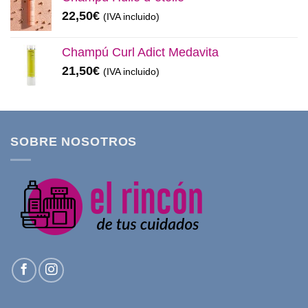
22,50
€
(IVA incluido)
Champú Curl Adict Medavita
21,50
€
(IVA incluido)
SOBRE NOSOTROS