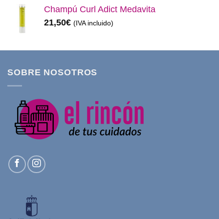
Champú Curl Adict Medavita
21,50
€
(IVA incluido)
SOBRE NOSOTROS