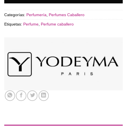
Categorías:
Perfumería
,
Perfumes Caballero
Etiquetas:
Perfume
,
Perfume caballero