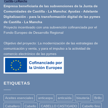
Empresa beneficiaria de las subvenciones de la Junta de
Comunidades de Castilla - La Mancha: Ayudas - Adelante
Digitalización - para la transformación digital de las pymes
de Castilla - La Mancha
Proyecto incentivado con una subvención cofinanciada por el
Fondo Europeo de Desarrollo Regional
Objetivo del proyecto: La modernización de las estrategias de
comunicación y venta, y para el impulso a la actividad de
comercio electrónico de las pymes
ETIQUETAS
Aceites esenciales
anticaspa
anticaída
bisuteria
Brillo
Caballero
Cabello
CABELLO CASTIGADO
Cabello fino