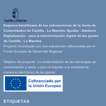
Empresa beneficiaria de las subvenciones de la Junta de
Comunidades de Castilla - La Mancha: Ayudas - Adelante
Digitalización - para la transformación digital de las pymes
de Castilla - La Mancha
Proyecto incentivado con una subvención cofinanciada por el
Fondo Europeo de Desarrollo Regional
Objetivo del proyecto: La modernización de las estrategias de
comunicación y venta, y para el impulso a la actividad de
comercio electrónico de las pymes
ETIQUETAS