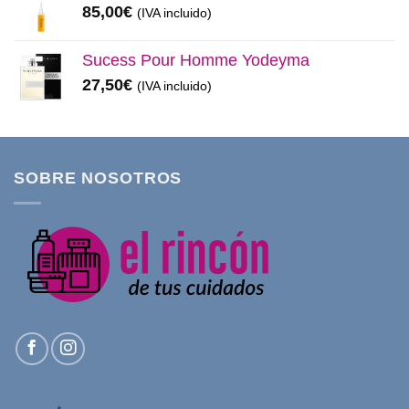
85,00
€
(IVA incluido)
Sucess Pour Homme Yodeyma
27,50
€
(IVA incluido)
SOBRE NOSOTROS