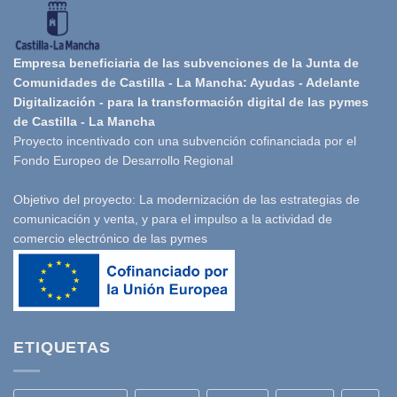
Empresa beneficiaria de las subvenciones de la Junta de
Comunidades de Castilla - La Mancha: Ayudas - Adelante
Digitalización - para la transformación digital de las pymes
de Castilla - La Mancha
Proyecto incentivado con una subvención cofinanciada por el
Fondo Europeo de Desarrollo Regional
Objetivo del proyecto: La modernización de las estrategias de
comunicación y venta, y para el impulso a la actividad de
comercio electrónico de las pymes
ETIQUETAS