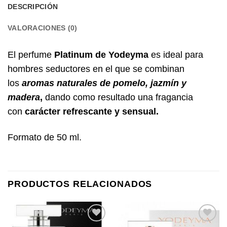
DESCRIPCIÓN
VALORACIONES (0)
El perfume
Platinum de Yodeyma
es ideal para
hombres seductores en el que se combinan
los
aromas naturales de
pomelo, jazmín y
madera
,
dando como resultado una fragancia
con
carácter
refrescante y sensual.
Formato de 50 ml.
PRODUCTOS RELACIONADOS