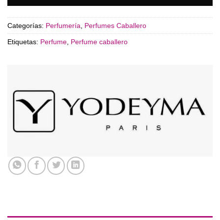
Categorías:
Perfumería
,
Perfumes Caballero
Etiquetas:
Perfume
,
Perfume caballero