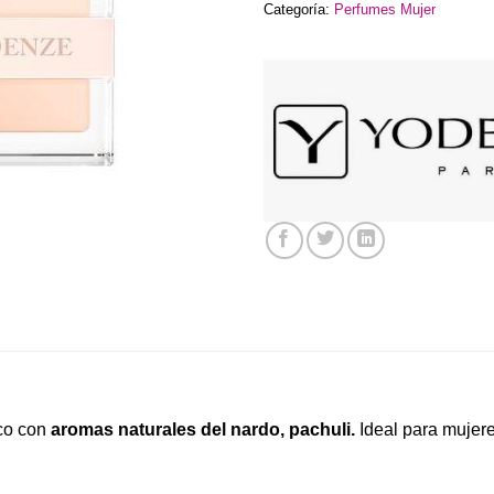
Categoría:
Perfumes Mujer
co con
aromas naturales del nardo, pachuli.
Ideal para mujere