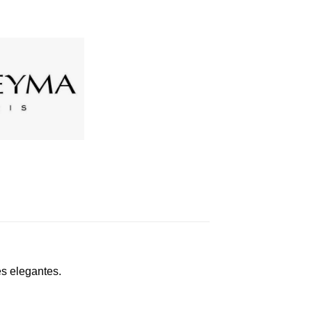
s elegantes.