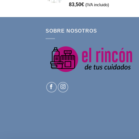
83,50
€
(IVA incluido)
SOBRE NOSOTROS