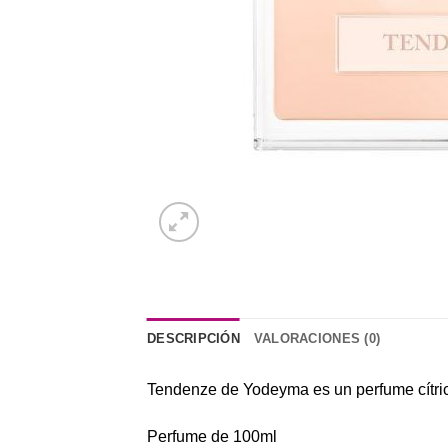
DESCRIPCIÓN
VALORACIONES (0)
Tendenze de Yodeyma es un perfume cítri
Perfume de 100ml