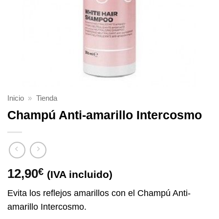
Inicio
»
Tienda
Champú Anti-amarillo Intercosmo
12,90
€
(IVA incluido)
Evita los reflejos amarillos con el Champú Anti-
amarillo Intercosmo.