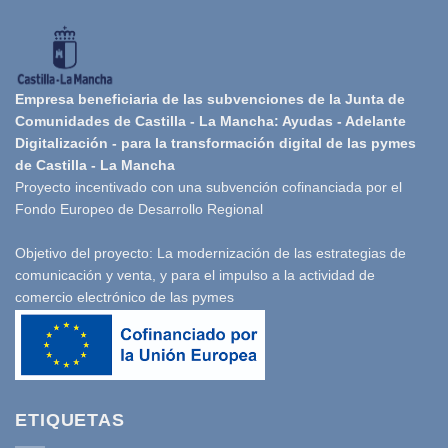
Empresa beneficiaria de las subvenciones de la Junta de
Comunidades de Castilla - La Mancha: Ayudas - Adelante
Digitalización - para la transformación digital de las pymes
de Castilla - La Mancha
Proyecto incentivado con una subvención cofinanciada por el
Fondo Europeo de Desarrollo Regional
Objetivo del proyecto: La modernización de las estrategias de
comunicación y venta, y para el impulso a la actividad de
comercio electrónico de las pymes
ETIQUETAS