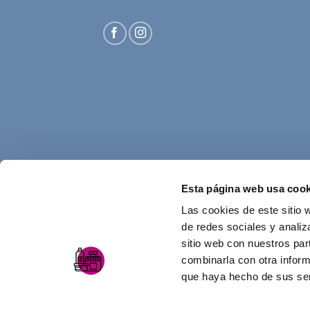
Esta página web usa cook
Las cookies de este sitio 
de redes sociales y analiz
sitio web con nuestros par
combinarla con otra inform
que haya hecho de sus ser
AVISO LEGAL
POLÍTICA DE PRIVACIDAD