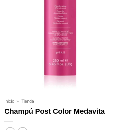
Inicio
»
Tienda
Champú Post Color Medavita