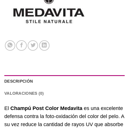
DESCRIPCIÓN
VALORACIONES (0)
El
Champú Post Color Medavita
es una excelente
defensa contra la foto-oxidación del color del pelo. A
su vez reduce la cantidad de rayos UV que absorbe