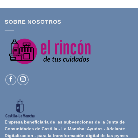
SOBRE NOSOTROS
Empresa beneficiaria de las subvenciones de la Junta de
Comunidades de Castilla - La Mancha: Ayudas - Adelante
Digitalización - para la transformación digital de las pymes