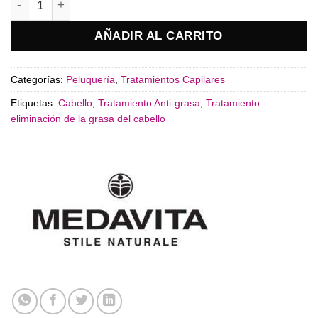
AÑADIR AL CARRITO
Categorías:
Peluquería
,
Tratamientos Capilares
Etiquetas:
Cabello
,
Tratamiento Anti-grasa
,
Tratamiento
eliminación de la grasa del cabello