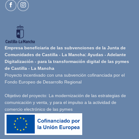
Empresa beneficiaria de las subvenciones de la Junta de
Comunidades de Castilla - La Mancha: Ayudas - Adelante
Digitalización - para la transformación digital de las pymes
de Castilla - La Mancha
Proyecto incentivado con una subvención cofinanciada por el
Fondo Europeo de Desarrollo Regional
Objetivo del proyecto: La modernización de las estrategias de
comunicación y venta, y para el impulso a la actividad de
comercio electrónico de las pymes