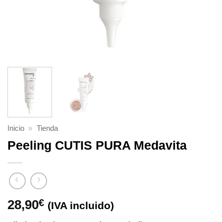
Inicio
»
Tienda
Peeling CUTIS PURA Medavita
28,90
€
(IVA incluido)