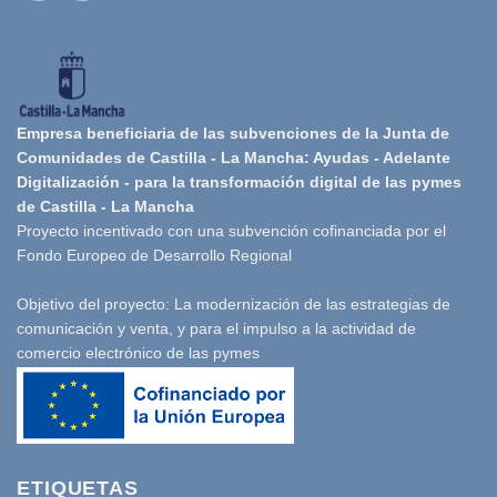
Empresa beneficiaria de las subvenciones de la Junta de
Comunidades de Castilla - La Mancha: Ayudas - Adelante
Digitalización - para la transformación digital de las pymes
de Castilla - La Mancha
Proyecto incentivado con una subvención cofinanciada por el
Fondo Europeo de Desarrollo Regional
Objetivo del proyecto: La modernización de las estrategias de
comunicación y venta, y para el impulso a la actividad de
comercio electrónico de las pymes
ETIQUETAS