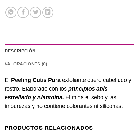
DESCRIPCIÓN
VALORACIONES (0)
El
Peeling Cutis Pura
exfoliante cuero cabelludo y
rostro. Elaborado con los
principios anís
estrellado y Alantoína
.
Elimina el sebo y las
impurezas y no contiene colorantes ni siliconas.
PRODUCTOS RELACIONADOS