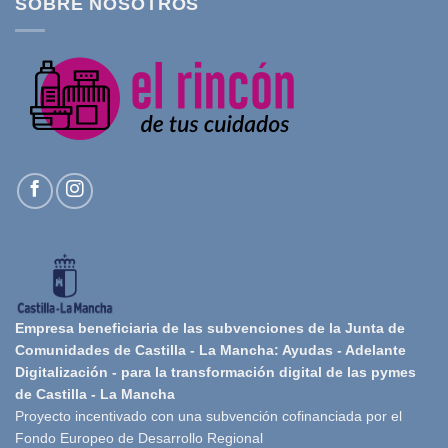
SOBRE NOSOTROS
Empresa beneficiaria de las subvenciones de la Junta de
Comunidades de Castilla - La Mancha: Ayudas - Adelante
Digitalización - para la transformación digital de las pymes
de Castilla - La Mancha
Proyecto incentivado con una subvención cofinanciada por el
Fondo Europeo de Desarrollo Regional