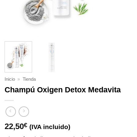
Inicio
»
Tienda
Champú Oxigen Detox Medavita
22,50
€
(IVA incluido)