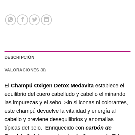
DESCRIPCIÓN
VALORACIONES (0)
El
Champú Oxigen Detox Medavita
establece el
equilibrio del cuero cabelludo y cabello eliminando
las impurezas y el sebo. Sin siliconas ni colorantes,
este champú devuelve la vitalidad y energía al
cabello y previene desequilibrios y anomalías
típicas del pelo. Enriquecido con
carbón de