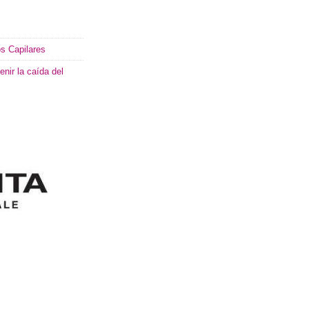
s Capilares
enir la caída del