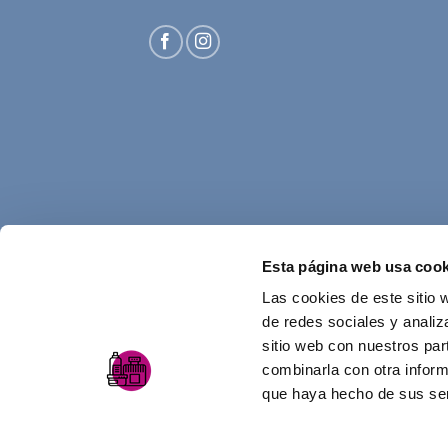
Esta página web usa cook
Las cookies de este sitio 
de redes sociales y analiz
sitio web con nuestros par
combinarla con otra inform
que haya hecho de sus ser
AVISO LEGAL
POLÍTICA DE PRIVACIDAD