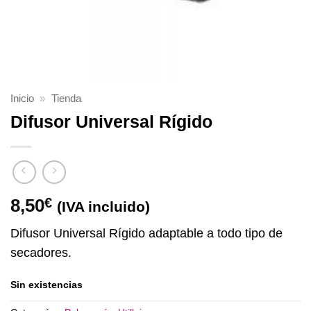
Inicio
»
Tienda
Difusor Universal Rígido
8,50
€
(IVA incluido)
Difusor Universal Rígido adaptable a todo tipo de
secadores.
Sin existencias