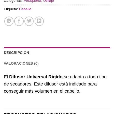
Categorías:
Peluquería
,
Utillaje
Etiqueta:
Cabello
DESCRIPCIÓN
VALORACIONES (0)
El
Difusor Universal Rígido
se adapta a todo tipo
de secadores. Este difusor está indicado para
conseguir más volumen en el cabello.