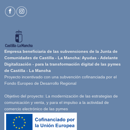
Empresa beneficiaria de las subvenciones de la Junta de
Comunidades de Castilla - La Mancha: Ayudas - Adelante
Digitalización - para la transformación digital de las pymes
de Castilla - La Mancha
Proyecto incentivado con una subvención cofinanciada por el
Fondo Europeo de Desarrollo Regional
Objetivo del proyecto: La modernización de las estrategias de
comunicación y venta, y para el impulso a la actividad de
comercio electrónico de las pymes