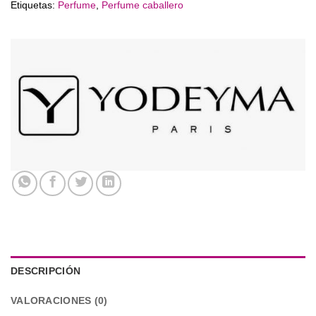
Etiquetas:
Perfume
,
Perfume caballero
DESCRIPCIÓN
VALORACIONES (0)