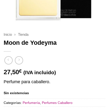
Inicio
»
Tienda
Moon de Yodeyma
27,50
€
(IVA incluido)
Perfume para caballero.
Sin existencias
Categorías:
Perfumería
,
Perfumes Caballero