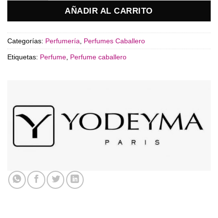
AÑADIR AL CARRITO
Categorías:
Perfumería
,
Perfumes Caballero
Etiquetas:
Perfume
,
Perfume caballero