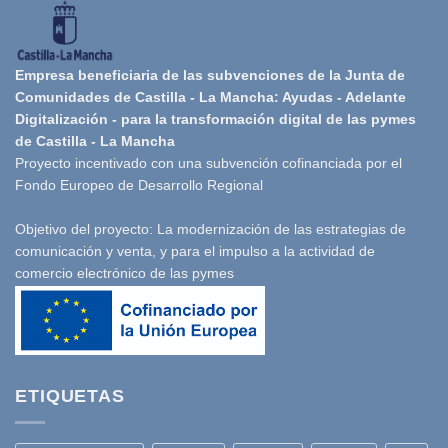
Empresa beneficiaria de las subvenciones de la Junta de
Comunidades de Castilla - La Mancha: Ayudas - Adelante
Digitalización - para la transformación digital de las pymes
de Castilla - La Mancha
Proyecto incentivado con una subvención cofinanciada por el
Fondo Europeo de Desarrollo Regional
Objetivo del proyecto: La modernización de las estrategias de
comunicación y venta, y para el impulso a la actividad de
comercio electrónico de las pymes
ETIQUETAS