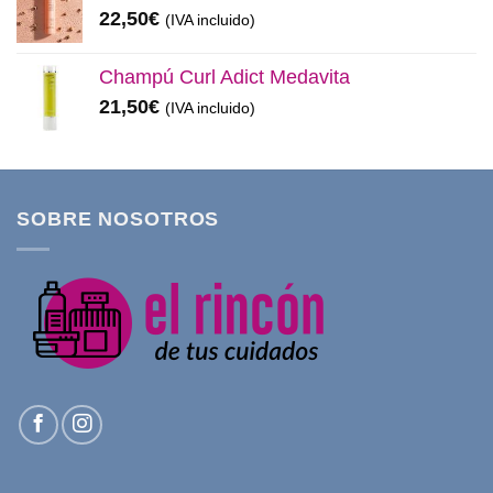
22,50
€
(IVA incluido)
Champú Curl Adict Medavita
21,50
€
(IVA incluido)
SOBRE NOSOTROS