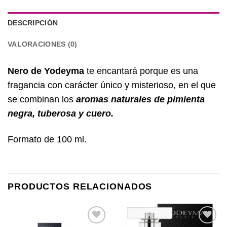
DESCRIPCIÓN
VALORACIONES (0)
Nero de Yodeyma
te encantará porque es una
fragancia con carácter único y misterioso, en el que
se combinan los
aromas naturales de
pimienta
negra, tuberosa y cuero.
Formato de 100 ml.
PRODUCTOS RELACIONADOS