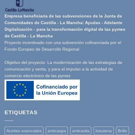
Empresa beneficiaria de las subvenciones de la Junta de
Comunidades de Castilla - La Mancha: Ayudas - Adelante
Digitalización - para la transformación digital de las pymes
de Castilla - La Mancha
Proyecto incentivado con una subvención cofinanciada por el
Fondo Europeo de Desarrollo Regional
Objetivo del proyecto: La modernización de las estrategias de
comunicación y venta, y para el impulso a la actividad de
comercio electrónico de las pymes
ETIQUETAS
Aceites esenciales
anticaspa
anticaída
bisuteria
Brillo