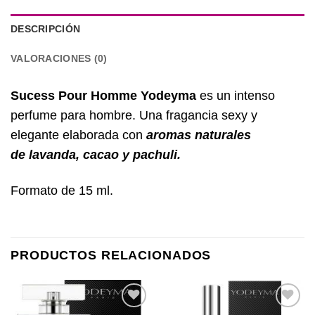
DESCRIPCIÓN
VALORACIONES (0)
Sucess Pour Homme Yodeyma
es un intenso
perfume para hombre. Una fragancia sexy y
elegante elaborada con
aromas naturales
de
lavanda, cacao y pachuli.
Formato de 15 ml.
PRODUCTOS RELACIONADOS