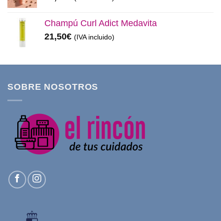
Champú Curl Adict Medavita
21,50
€
(IVA incluido)
SOBRE NOSOTROS