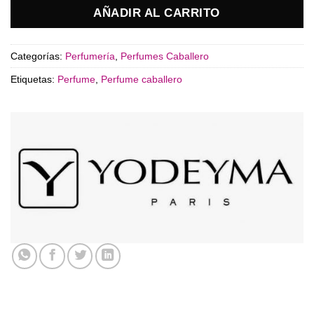
AÑADIR AL CARRITO
Categorías:
Perfumería
,
Perfumes Caballero
Etiquetas:
Perfume
,
Perfume caballero