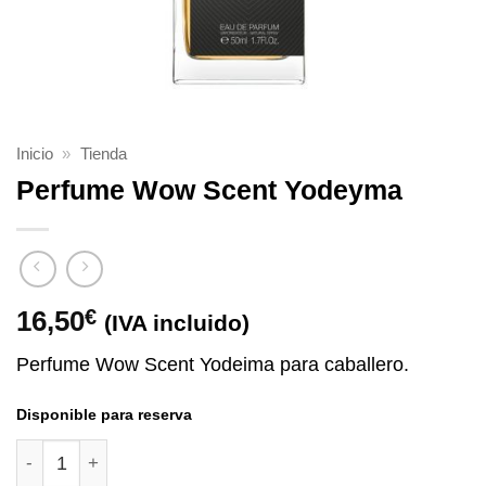
Inicio
»
Tienda
Perfume Wow Scent Yodeyma
16,50
€
(IVA incluido)
Perfume Wow Scent Yodeima para caballero.
Disponible para reserva
Perfume Wow Scent Yodeyma cantidad