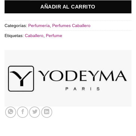
AÑADIR AL CARRITO
Categorías:
Perfumería
,
Perfumes Caballero
Etiquetas:
Caballero
,
Perfume