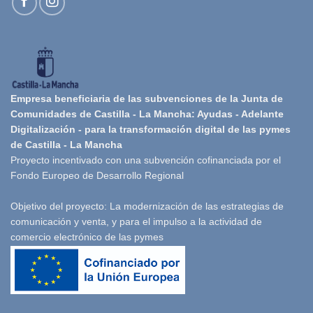
Empresa beneficiaria de las subvenciones de la Junta de
Comunidades de Castilla - La Mancha: Ayudas - Adelante
Digitalización - para la transformación digital de las pymes
de Castilla - La Mancha
Proyecto incentivado con una subvención cofinanciada por el
Fondo Europeo de Desarrollo Regional
Objetivo del proyecto: La modernización de las estrategias de
comunicación y venta, y para el impulso a la actividad de
comercio electrónico de las pymes