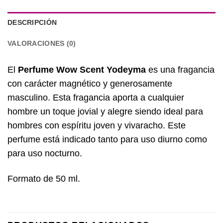
DESCRIPCIÓN
VALORACIONES (0)
El
Perfume Wow Scent Yodeyma
es una fragancia
con carácter magnético y generosamente
masculino. Esta fragancia aporta a cualquier
hombre un toque jovial y alegre siendo ideal para
hombres con espíritu joven y vivaracho. Este
perfume está indicado tanto para uso diurno como
para uso nocturno.
Formato de 50 ml.