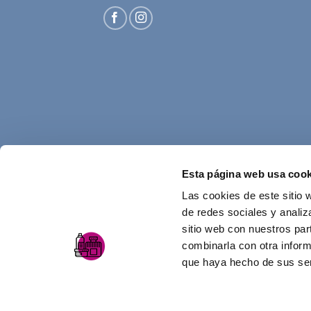
Esta página web usa cook
Las cookies de este sitio 
de redes sociales y analiz
sitio web con nuestros par
combinarla con otra inform
que haya hecho de sus ser
AVISO LEGAL
POLÍTICA DE PRIVACIDAD