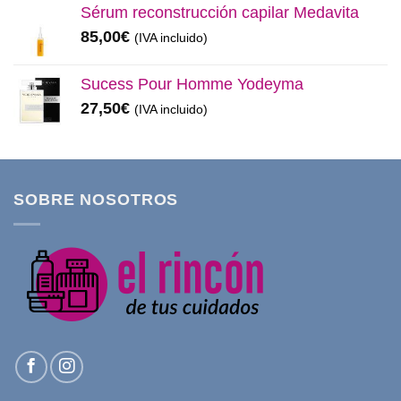
Sérum reconstrucción capilar Medavita
85,00
€
(IVA incluido)
Sucess Pour Homme Yodeyma
27,50
€
(IVA incluido)
SOBRE NOSOTROS