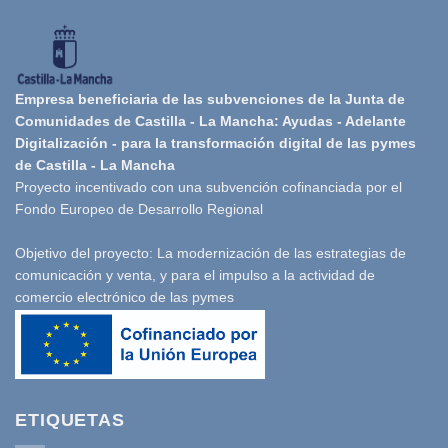
Empresa beneficiaria de las subvenciones de la Junta de
Comunidades de Castilla - La Mancha: Ayudas - Adelante
Digitalización - para la transformación digital de las pymes
de Castilla - La Mancha
Proyecto incentivado con una subvención cofinanciada por el
Fondo Europeo de Desarrollo Regional
Objetivo del proyecto: La modernización de las estrategias de
comunicación y venta, y para el impulso a la actividad de
comercio electrónico de las pymes
ETIQUETAS