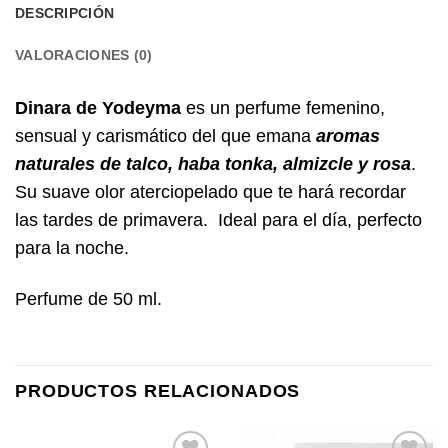
DESCRIPCIÓN
VALORACIONES (0)
Dinara de Yodeyma
es un perfume femenino,
sensual y carismático del que emana
aromas
naturales de talco, haba tonka, almizcle y rosa
.
Su suave olor aterciopelado que te hará recordar
las tardes de primavera. Ideal para el día, perfecto
para la noche.
Perfume de 50 ml.
PRODUCTOS RELACIONADOS