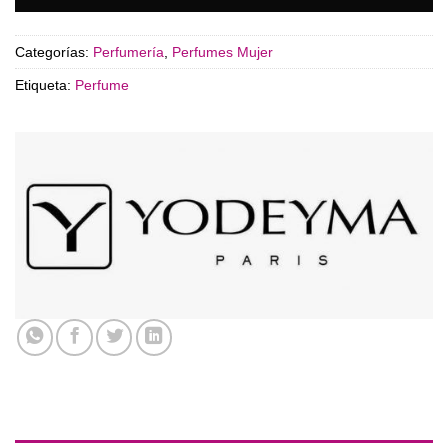
Categorías:
Perfumería
,
Perfumes Mujer
Etiqueta:
Perfume