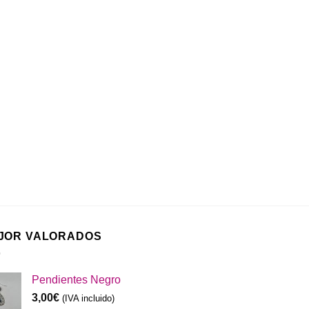
JOR VALORADOS
Pendientes Negro
3,00
€
(IVA incluido)