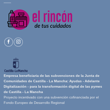
Empresa beneficiaria de las subvenciones de la Junta de
Comunidades de Castilla - La Mancha: Ayudas - Adelante
Digitalización - para la transformación digital de las pymes
de Castilla - La Mancha
Proyecto incentivado con una subvención cofinanciada por el
Fondo Europeo de Desarrollo Regional