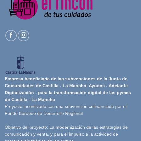
Empresa beneficiaria de las subvenciones de la Junta de
Comunidades de Castilla - La Mancha: Ayudas - Adelante
Digitalización - para la transformación digital de las pymes
de Castilla - La Mancha
Proyecto incentivado con una subvención cofinanciada por el
Fondo Europeo de Desarrollo Regional
Objetivo del proyecto: La modernización de las estrategias de
comunicación y venta, y para el impulso a la actividad de