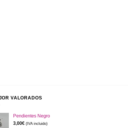
JOR VALORADOS
Pendientes Negro
3,00
€
(IVA incluido)