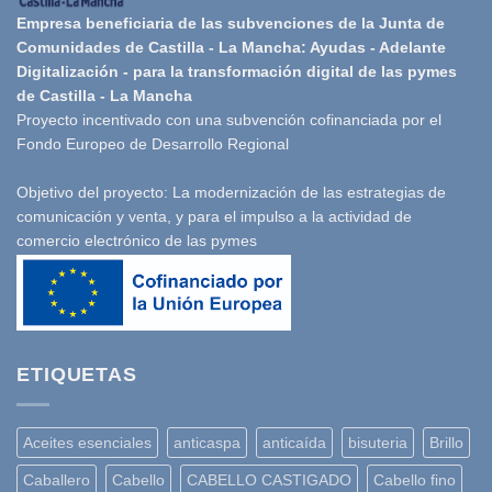
Empresa beneficiaria de las subvenciones de la Junta de
Comunidades de Castilla - La Mancha: Ayudas - Adelante
Digitalización - para la transformación digital de las pymes
de Castilla - La Mancha
Proyecto incentivado con una subvención cofinanciada por el
Fondo Europeo de Desarrollo Regional
Objetivo del proyecto: La modernización de las estrategias de
comunicación y venta, y para el impulso a la actividad de
comercio electrónico de las pymes
ETIQUETAS
Aceites esenciales
anticaspa
anticaída
bisuteria
Brillo
Caballero
Cabello
CABELLO CASTIGADO
Cabello fino