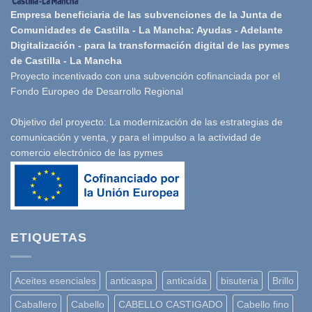
Empresa beneficiaria de las subvenciones de la Junta de
Comunidades de Castilla - La Mancha: Ayudas - Adelante
Digitalización - para la transformación digital de las pymes
de Castilla - La Mancha
Proyecto incentivado con una subvención cofinanciada por el
Fondo Europeo de Desarrollo Regional
Objetivo del proyecto: La modernización de las estrategias de
comunicación y venta, y para el impulso a la actividad de
comercio electrónico de las pymes
ETIQUETAS
Aceites esenciales
anticaspa
anticaída
bisuteria
Brillo
Caballero
Cabello
CABELLO CASTIGADO
Cabello fino