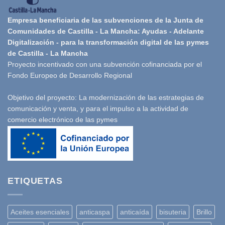
Empresa beneficiaria de las subvenciones de la Junta de
Comunidades de Castilla - La Mancha: Ayudas - Adelante
Digitalización - para la transformación digital de las pymes
de Castilla - La Mancha
Proyecto incentivado con una subvención cofinanciada por el
Fondo Europeo de Desarrollo Regional
Objetivo del proyecto: La modernización de las estrategias de
comunicación y venta, y para el impulso a la actividad de
comercio electrónico de las pymes
ETIQUETAS
Aceites esenciales
anticaspa
anticaída
bisuteria
Brillo