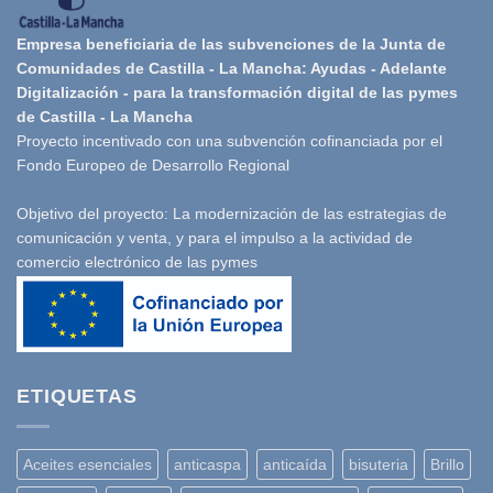
Empresa beneficiaria de las subvenciones de la Junta de
Comunidades de Castilla - La Mancha: Ayudas - Adelante
Digitalización - para la transformación digital de las pymes
de Castilla - La Mancha
Proyecto incentivado con una subvención cofinanciada por el
Fondo Europeo de Desarrollo Regional
Objetivo del proyecto: La modernización de las estrategias de
comunicación y venta, y para el impulso a la actividad de
comercio electrónico de las pymes
ETIQUETAS
Aceites esenciales
anticaspa
anticaída
bisuteria
Brillo