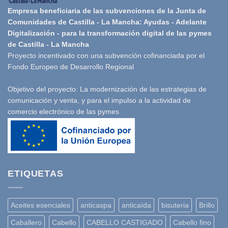
Empresa beneficiaria de las subvenciones de la Junta de
Comunidades de Castilla - La Mancha: Ayudas - Adelante
Digitalización - para la transformación digital de las pymes
de Castilla - La Mancha
Proyecto incentivado con una subvención cofinanciada por el
Fondo Europeo de Desarrollo Regional
Objetivo del proyecto: La modernización de las estrategias de
comunicación y venta, y para el impulso a la actividad de
comercio electrónico de las pymes
ETIQUETAS
Aceites esenciales
anticaspa
anticaída
bisuteria
Brillo
Caballero
Cabello
CABELLO CASTIGADO
Cabello fino