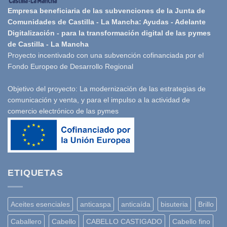
Empresa beneficiaria de las subvenciones de la Junta de
Comunidades de Castilla - La Mancha: Ayudas - Adelante
Digitalización - para la transformación digital de las pymes
de Castilla - La Mancha
Proyecto incentivado con una subvención cofinanciada por el
Fondo Europeo de Desarrollo Regional
Objetivo del proyecto: La modernización de las estrategias de
comunicación y venta, y para el impulso a la actividad de
comercio electrónico de las pymes
ETIQUETAS
Aceites esenciales
anticaspa
anticaída
bisuteria
Brillo
Caballero
Cabello
CABELLO CASTIGADO
Cabello fino