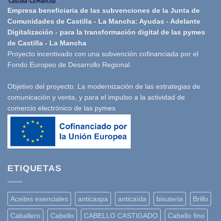
Empresa beneficiaria de las subvenciones de la Junta de
Comunidades de Castilla - La Mancha: Ayudas - Adelante
Digitalización - para la transformación digital de las pymes
de Castilla - La Mancha
Proyecto incentivado con una subvención cofinanciada por el
Fondo Europeo de Desarrollo Regional
Objetivo del proyecto: La modernización de las estrategias de
comunicación y venta, y para el impulso a la actividad de
comercio electrónico de las pymes
ETIQUETAS
Aceites esenciales
anticaspa
anticaída
bisuteria
Brillo
Caballero
Cabello
CABELLO CASTIGADO
Cabello fino