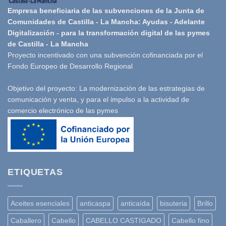
Empresa beneficiaria de las subvenciones de la Junta de
Comunidades de Castilla - La Mancha: Ayudas - Adelante
Digitalización - para la transformación digital de las pymes
de Castilla - La Mancha
Proyecto incentivado con una subvención cofinanciada por el
Fondo Europeo de Desarrollo Regional
Objetivo del proyecto: La modernización de las estrategias de
comunicación y venta, y para el impulso a la actividad de
comercio electrónico de las pymes
ETIQUETAS
Aceites esenciales
anticaspa
anticaída
bisuteria
Brillo
Caballero
Cabello
CABELLO CASTIGADO
Cabello fino