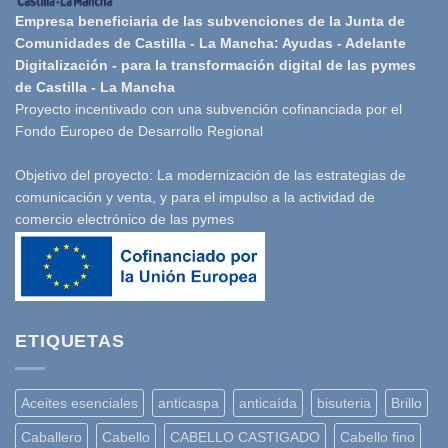
Empresa beneficiaria de las subvenciones de la Junta de
Comunidades de Castilla - La Mancha: Ayudas - Adelante
Digitalización - para la transformación digital de las pymes
de Castilla - La Mancha
Proyecto incentivado con una subvención cofinanciada por el
Fondo Europeo de Desarrollo Regional
Objetivo del proyecto: La modernización de las estrategias de
comunicación y venta, y para el impulso a la actividad de
comercio electrónico de las pymes
ETIQUETAS
Aceites esenciales
anticaspa
anticaída
bisuteria
Brillo
Caballero
Cabello
CABELLO CASTIGADO
Cabello fino