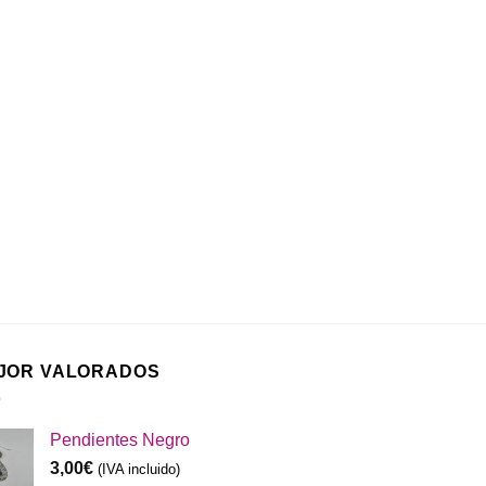
JOR VALORADOS
Pendientes Negro
3,00
€
(IVA incluido)