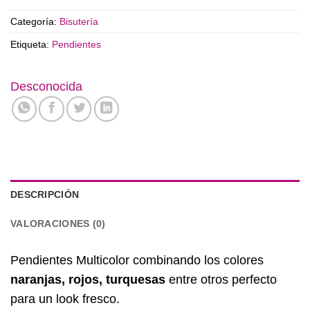
Categoría:
Bisutería
Etiqueta:
Pendientes
Desconocida
DESCRIPCIÓN
VALORACIONES (0)
Pendientes Multicolor combinando los colores
naranjas, rojos, turquesas
entre otros perfecto
para un look fresco.