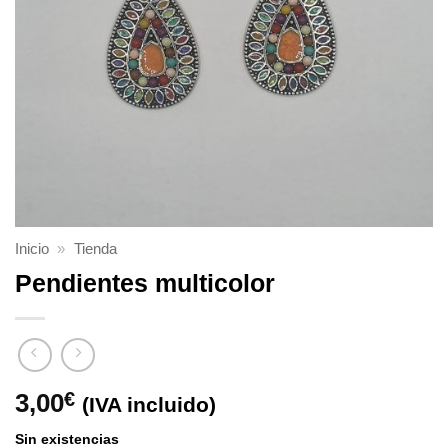
Inicio
»
Tienda
Pendientes multicolor
3,00
€
(IVA incluido)
Sin existencias