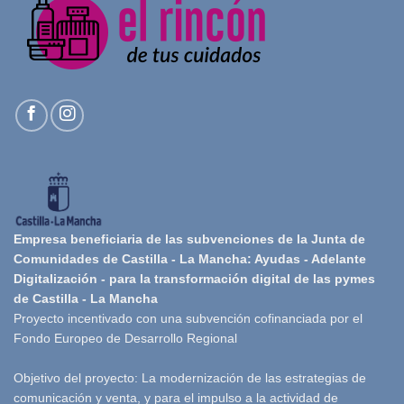
Empresa beneficiaria de las subvenciones de la Junta de
Comunidades de Castilla - La Mancha: Ayudas - Adelante
Digitalización - para la transformación digital de las pymes
de Castilla - La Mancha
Proyecto incentivado con una subvención cofinanciada por el
Fondo Europeo de Desarrollo Regional
Objetivo del proyecto: La modernización de las estrategias de
comunicación y venta, y para el impulso a la actividad de