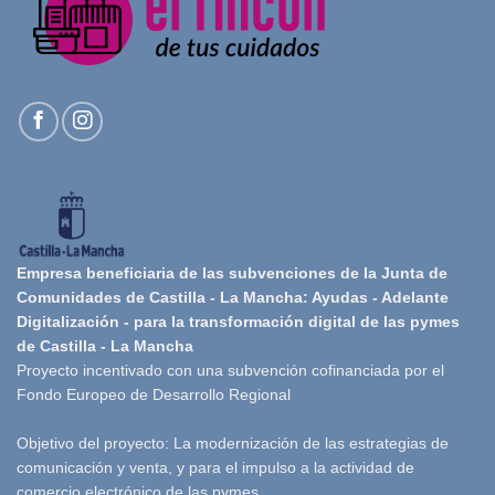
Empresa beneficiaria de las subvenciones de la Junta de
Comunidades de Castilla - La Mancha: Ayudas - Adelante
Digitalización - para la transformación digital de las pymes
de Castilla - La Mancha
Proyecto incentivado con una subvención cofinanciada por el
Fondo Europeo de Desarrollo Regional
Objetivo del proyecto: La modernización de las estrategias de
comunicación y venta, y para el impulso a la actividad de
comercio electrónico de las pymes