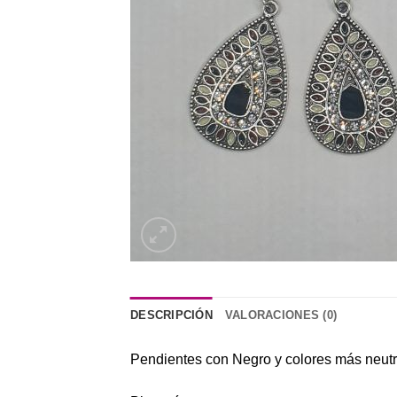
DESCRIPCIÓN
VALORACIONES (0)
Pendientes con Negro y colores más neut