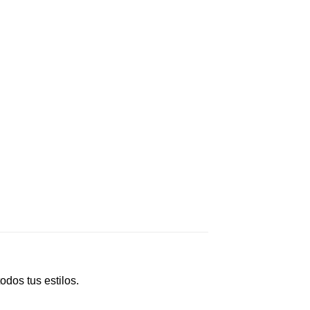
dos tus estilos.