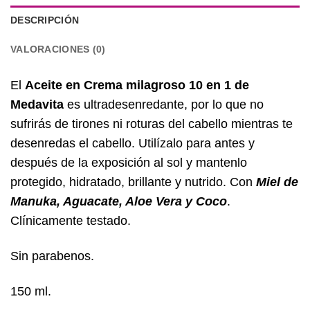
DESCRIPCIÓN
VALORACIONES (0)
El
Aceite en Crema milagroso 10 en 1 de
Medavita
es ultradesenredante, por lo que no
sufrirás de tirones ni roturas del cabello mientras te
desenredas el cabello. Utilízalo para antes y
después de la exposición al sol y mantenlo
protegido, hidratado, brillante y nutrido. Con
Miel de
Manuka, Aguacate, Aloe Vera y Coco
.
Clínicamente testado.
Sin parabenos.
150 ml.