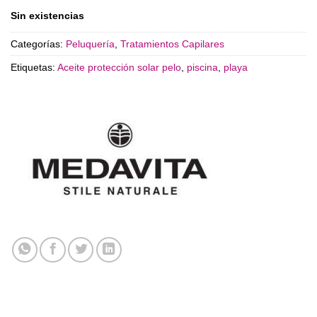
Sin existencias
Categorías:
Peluquería
,
Tratamientos Capilares
Etiquetas:
Aceite protección solar pelo
,
piscina
,
playa