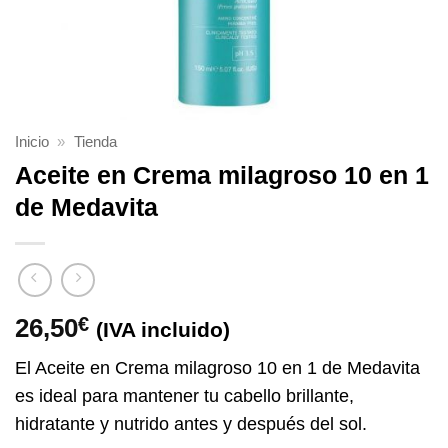
Inicio
»
Tienda
Aceite en Crema milagroso 10 en 1
de Medavita
26,50
€
(IVA incluido)
El Aceite en Crema milagroso 10 en 1 de Medavita
es ideal para mantener tu cabello brillante,
hidratante y nutrido antes y después del sol.