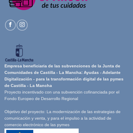
Empresa beneficiaria de las subvenciones de la Junta de
Comunidades de Castilla - La Mancha: Ayudas - Adelante
Digitalización - para la transformación digital de las pymes
de Castilla - La Mancha
Proyecto incentivado con una subvención cofinanciada por el
Fondo Europeo de Desarrollo Regional
Objetivo del proyecto: La modernización de las estrategias de
comunicación y venta, y para el impulso a la actividad de
comercio electrónico de las pymes