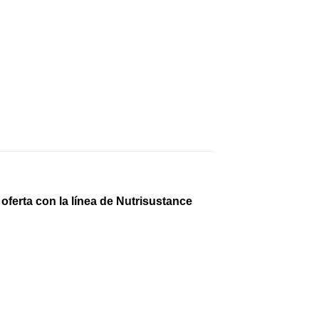
oferta con la línea de Nutrisustance