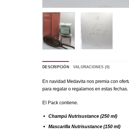
DESCRIPCIÓN
VALORACIONES (0)
En navidad Medavita nos premia con ofert
para regalar o regalarnos en estas fechas.
El Pack contiene.
Champú Nutrisustance (250 ml)
Mascarilla Nutrisustance (150 ml)