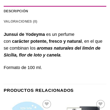
DESCRIPCIÓN
VALORACIONES (0)
Junsui de Yodeyma
es un perfume
con
carácter
potente, fresco y natural
, en el que
se combinan los
aromas naturales del limón de
Sicília, flor de loto y canela
.
Formato de 100 ml.
PRODUCTOS RELACIONADOS