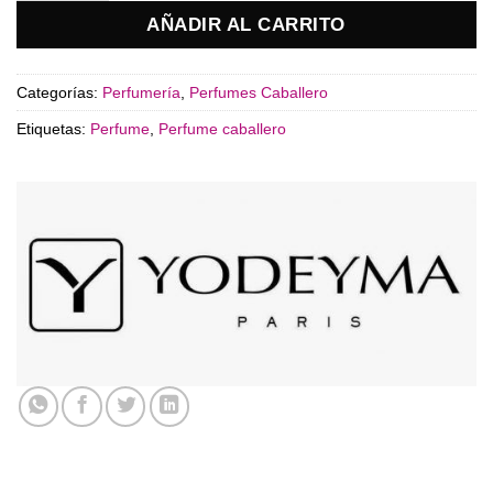
AÑADIR AL CARRITO
Categorías:
Perfumería
,
Perfumes Caballero
Etiquetas:
Perfume
,
Perfume caballero