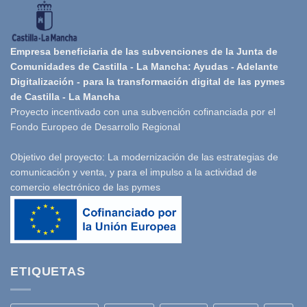
Empresa beneficiaria de las subvenciones de la Junta de
Comunidades de Castilla - La Mancha: Ayudas - Adelante
Digitalización - para la transformación digital de las pymes
de Castilla - La Mancha
Proyecto incentivado con una subvención cofinanciada por el
Fondo Europeo de Desarrollo Regional
Objetivo del proyecto: La modernización de las estrategias de
comunicación y venta, y para el impulso a la actividad de
comercio electrónico de las pymes
ETIQUETAS