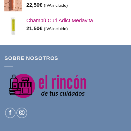
22,50
€
(IVA incluido)
Champú Curl Adict Medavita
21,50
€
(IVA incluido)
SOBRE NOSOTROS