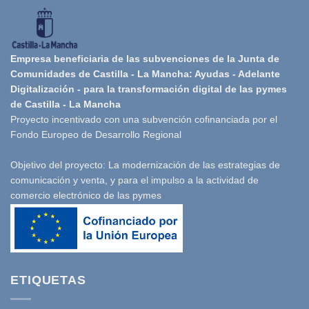
Empresa beneficiaria de las subvenciones de la Junta de
Comunidades de Castilla - La Mancha: Ayudas - Adelante
Digitalización - para la transformación digital de las pymes
de Castilla - La Mancha
Proyecto incentivado con una subvención cofinanciada por el
Fondo Europeo de Desarrollo Regional
Objetivo del proyecto: La modernización de las estrategias de
comunicación y venta, y para el impulso a la actividad de
comercio electrónico de las pymes
ETIQUETAS