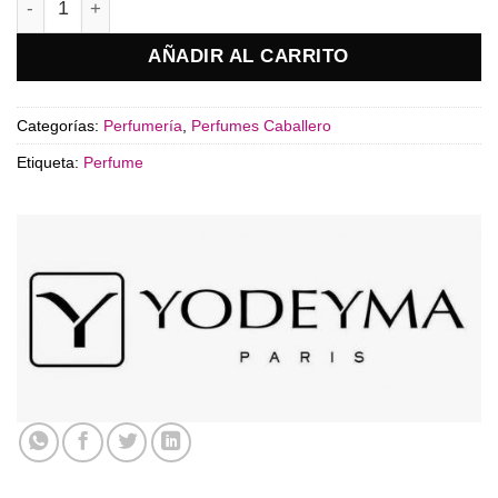
AÑADIR AL CARRITO
Categorías:
Perfumería
,
Perfumes Caballero
Etiqueta:
Perfume