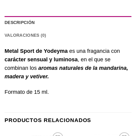
DESCRIPCIÓN
VALORACIONES (0)
Metal Sport de Yodeyma
es una fragancia con
carácter
sensual y luminosa
, en el que se
combinan los
aromas naturales de la
mandarina,
madera y vetiver.
Formato de 15 ml.
PRODUCTOS RELACIONADOS