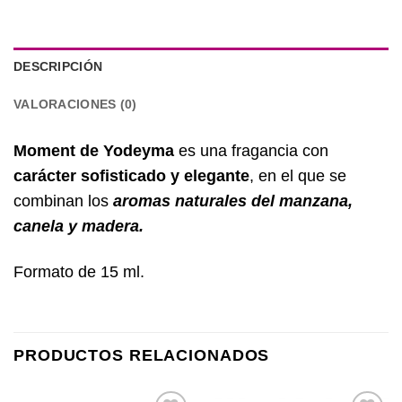
DESCRIPCIÓN
VALORACIONES (0)
Moment de Yodeyma
es una fragancia con
carácter
sofisticado y elegante
, en el que se
combinan los
aromas naturales del
manzana,
canela y madera.
Formato de 15 ml.
PRODUCTOS RELACIONADOS