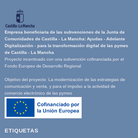
Empresa beneficiaria de las subvenciones de la Junta de
Comunidades de Castilla - La Mancha: Ayudas - Adelante
Digitalización - para la transformación digital de las pymes
de Castilla - La Mancha
Proyecto incentivado con una subvención cofinanciada por el
Fondo Europeo de Desarrollo Regional
Objetivo del proyecto: La modernización de las estrategias de
comunicación y venta, y para el impulso a la actividad de
comercio electrónico de las pymes
ETIQUETAS