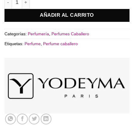
AÑADIR AL CARRITO
Categorías:
Perfumería
,
Perfumes Caballero
Etiquetas:
Perfume
,
Perfume caballero